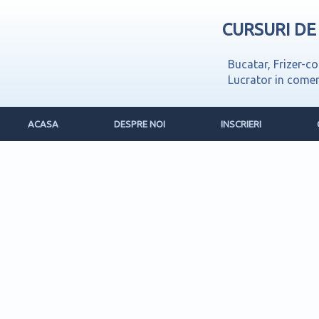
CURSURI DE
Bucatar, Frizer-co
Lucrator in comer
ACASA
DESPRE NOI
INSCRIERI